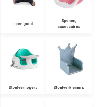
Spenen,
speelgoed
accessoires
Stoelverhogers
Stoelverkleiners