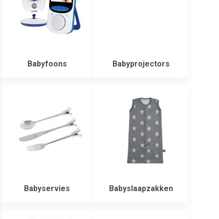
Babyfoons
Babyprojectors
Babyservies
Babyslaapzakken