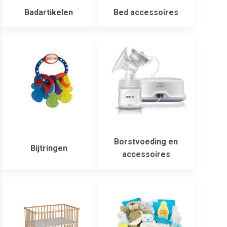
Badartikelen
Bed accessoires
Borstvoeding en
Bijtringen
accessoires