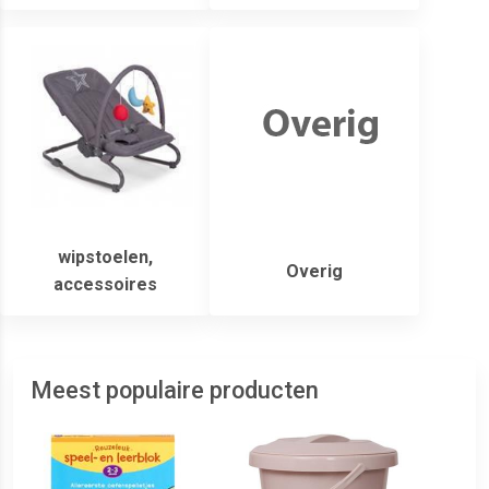
wipstoelen,
Overig
accessoires
Meest populaire producten