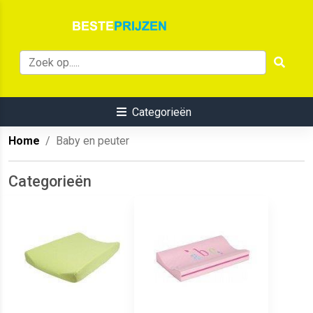
Categorieën
Home
Baby en peuter
Categorieën