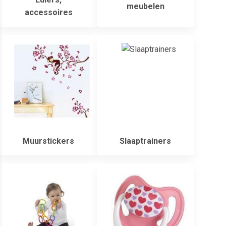
meubelen
accessoires
Muurstickers
Slaaptrainers