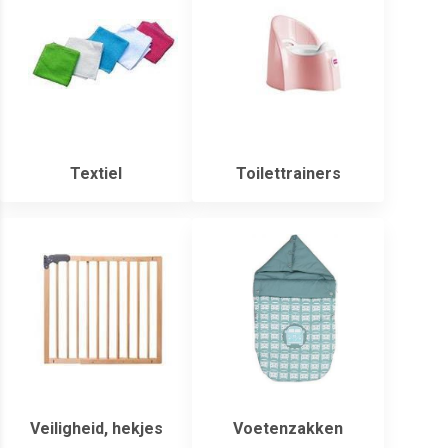
Textiel
Toilettrainers
Veiligheid, hekjes
Voetenzakken