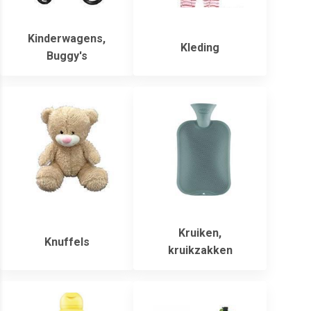
Kinderwagens,
Kleding
Buggy's
Kruiken,
Knuffels
kruikzakken