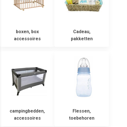
boxen, box
Cadeau,
accessoires
pakketten
campingbedden,
Flessen,
accessoires
toebehoren