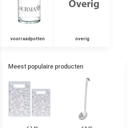
voorraadpotten
overig
Meest populaire producten