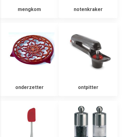
mengkom
notenkraker
onderzetter
ontpitter