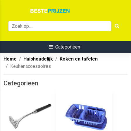
Categorieën
Home
Huishoudelijk
Koken en tafelen
Keukenaccessoires
Categorieën