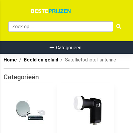
Categorieën
Home
Beeld en geluid
Satellietschotel, antenne
Categorieën