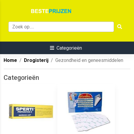
Categorieën
Home
Drogisterij
Gezondheid en geneesmiddelen
Categorieën