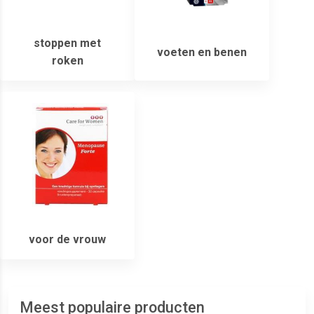
stoppen met
voeten en benen
roken
voor de vrouw
Meest populaire producten