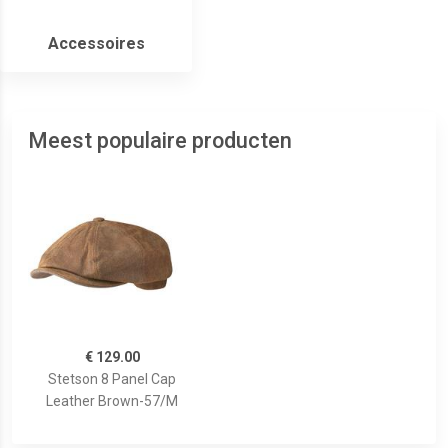
Accessoires
Meest populaire producten
€ 129.00
Stetson 8 Panel Cap
Leather Brown-57/M