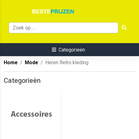
Categorieën
Home
Mode
Heren Retro kleding
Categorieën