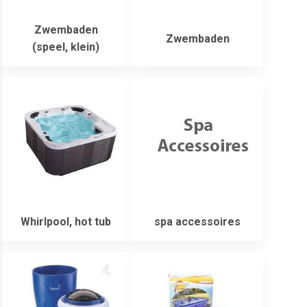
Zwembaden
Zwembaden
(speel, klein)
Whirlpool, hot tub
spa accessoires