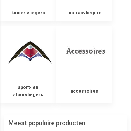
kinder vliegers
matrasvliegers
sport- en
accessoires
stuurvliegers
Meest populaire producten