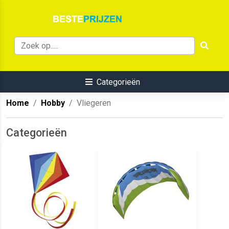
Categorieën
Home
Hobby
Vliegeren
Categorieën