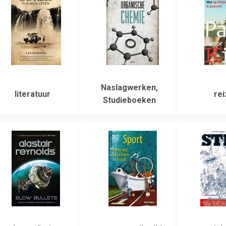
Naslagwerken,
literatuur
rei
Studieboeken