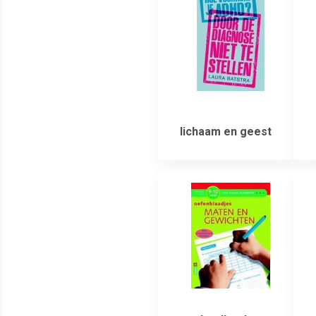
lichaam en geest