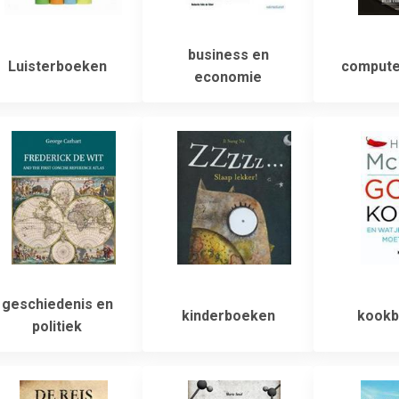
business en
Luisterboeken
compute
economie
geschiedenis en
kinderboeken
kookb
politiek