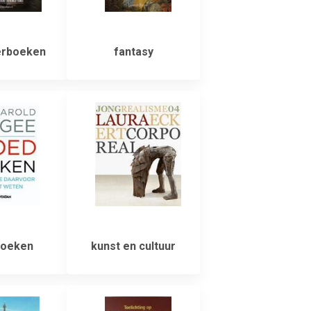
rboeken
fantasy
oeken
kunst en cultuur