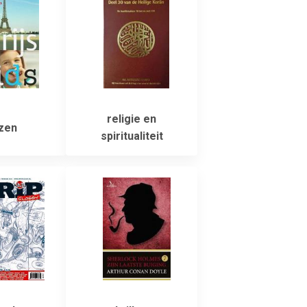
religie en
zen
spiritualiteit