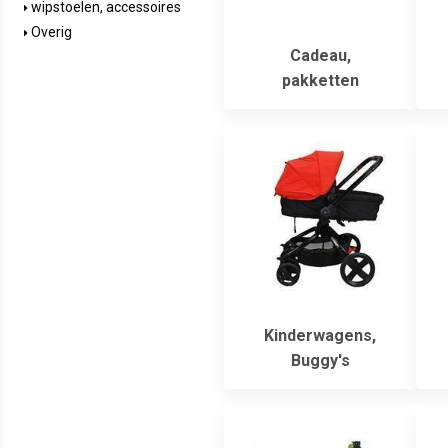
wipstoelen, accessoires
Overig
Cadeau,
pakketten
Kinderwagens,
Buggy's