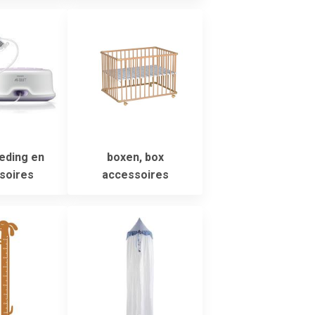
eding en
boxen, box
soires
accessoires