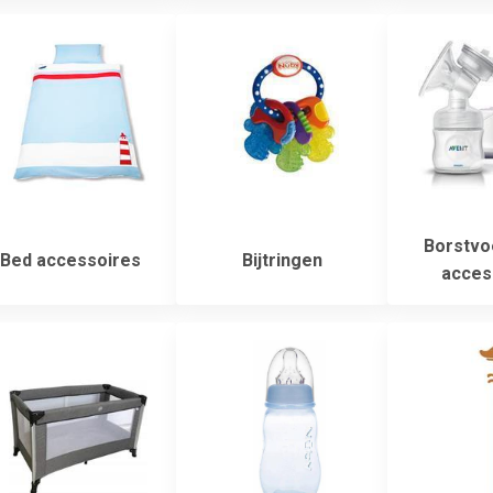
Borstvo
Bed accessoires
Bijtringen
acces