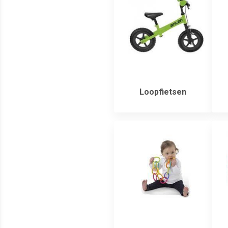
Loopfietsen