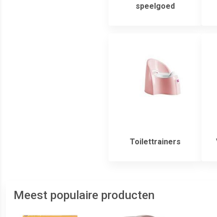
speelgoed
Toilettrainers
Meest populaire producten