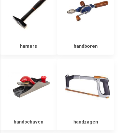
hamers
handboren
handschaven
handzagen