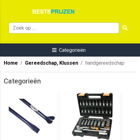
Categorieën
Home
Gereedschap, Klussen
handgereedschap
Categorieën