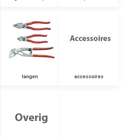
tangen
accessoires