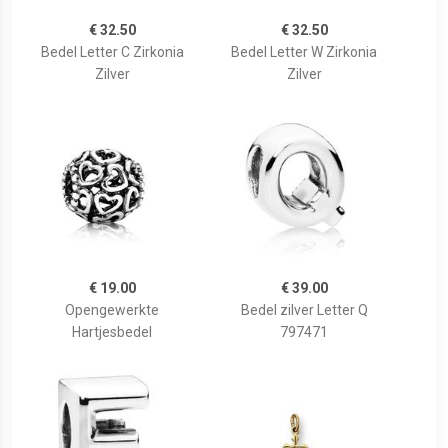
€ 32.50
€ 32.50
Bedel Letter C Zirkonia
Bedel Letter W Zirkonia
Zilver
Zilver
€ 19.00
€ 39.00
Opengewerkte
Bedel zilver Letter Q
Hartjesbedel
797471