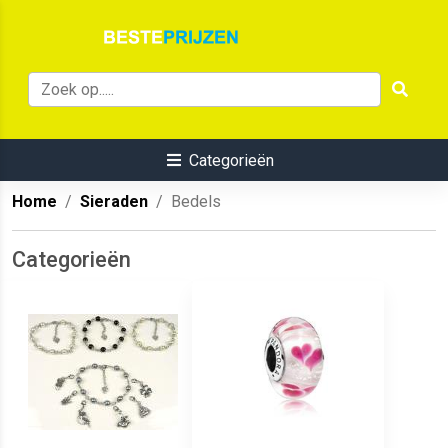
Categorieën
Home
Sieraden
Bedels
Categorieën