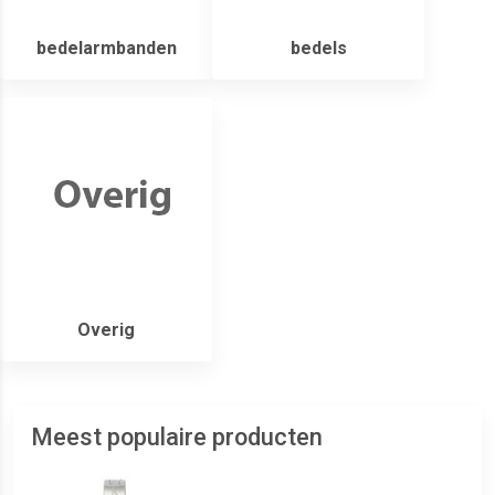
bedelarmbanden
bedels
Overig
Meest populaire producten