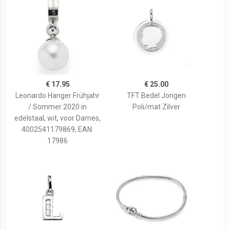
€ 17.95
€ 25.00
Leonardo Hanger Frühjahr
TFT Bedel Jongen
/ Sommer 2020 in
Poli/mat Zilver
edelstaal, wit, voor Dames,
4002541179869, EAN:
17986