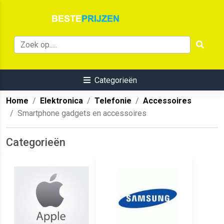
Categorieën
Home
Elektronica
Telefonie
Accessoires
Smartphone gadgets en accessoires
Categorieën