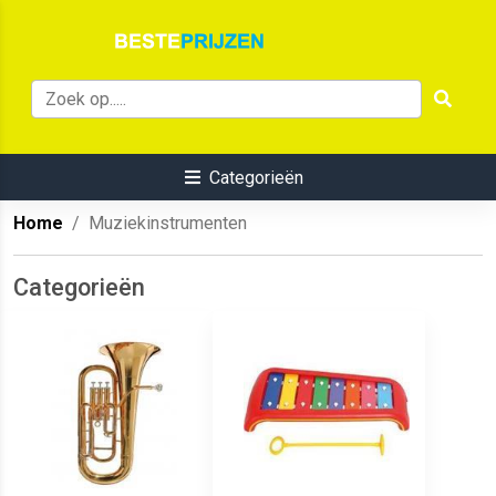
Categorieën
Home
Muziekinstrumenten
Categorieën