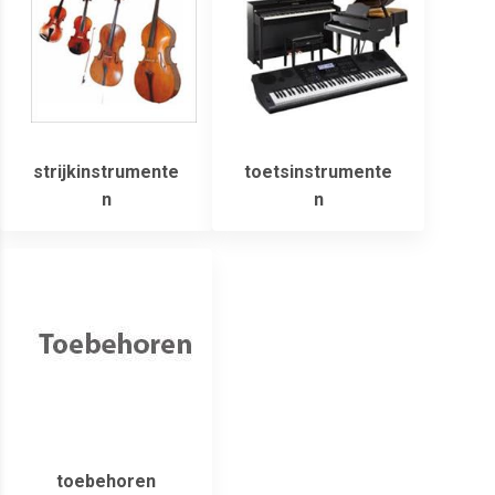
strijkinstrumente
toetsinstrumente
n
n
toebehoren