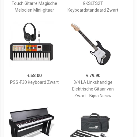
Touch Gitarre Magische
GKSLTS2T
Melodien Mini-gitaar
Keyboardstandaard Zwart
€ 58.00
€ 79.90
PSS-F30 Keyboard Zwart
3/4 LA Linkshandige
Elektrische Gitaar van
Zwart - Bijna Nieuw