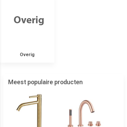
Overig
Meest populaire producten