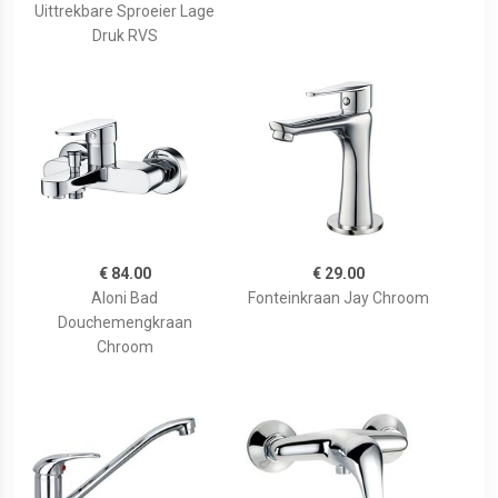
Uittrekbare Sproeier Lage
Druk RVS
€ 84.00
€ 29.00
Aloni Bad
Fonteinkraan Jay Chroom
Douchemengkraan
Chroom