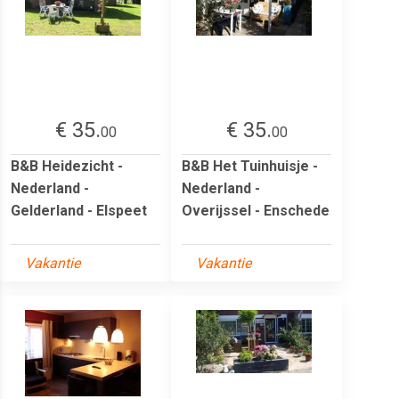
€ 35.
€ 35.
00
00
B&B Heidezicht -
B&B Het Tuinhuisje -
Nederland -
Nederland -
Gelderland - Elspeet
Overijssel - Enschede
Vakantie
Vakantie