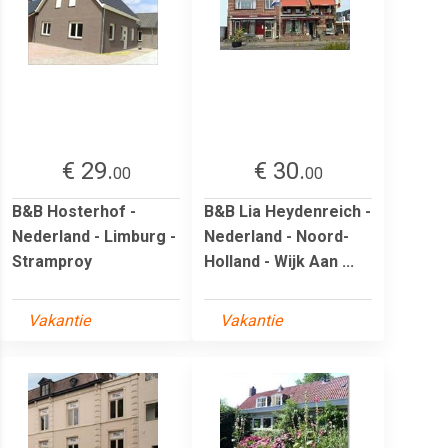
€ 29.
€ 30.
00
00
B&B Hosterhof -
B&B Lia Heydenreich -
Nederland - Limburg -
Nederland - Noord-
Stramproy
Holland - Wijk Aan ...
Vakantie
Vakantie