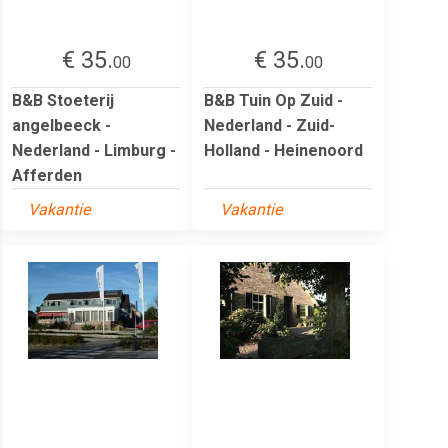
€ 35.
€ 35.
00
00
B&B Stoeterij
B&B Tuin Op Zuid -
angelbeeck -
Nederland - Zuid-
Nederland - Limburg -
Holland - Heinenoord
Afferden
Vakantie
Vakantie