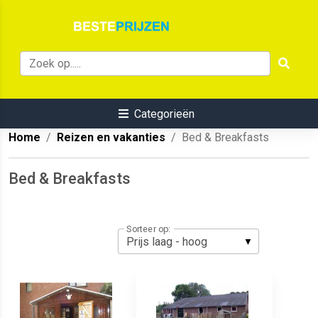
Categorieën
Home
Reizen en vakanties
Bed & Breakfasts
Bed & Breakfasts
Sorteer op: