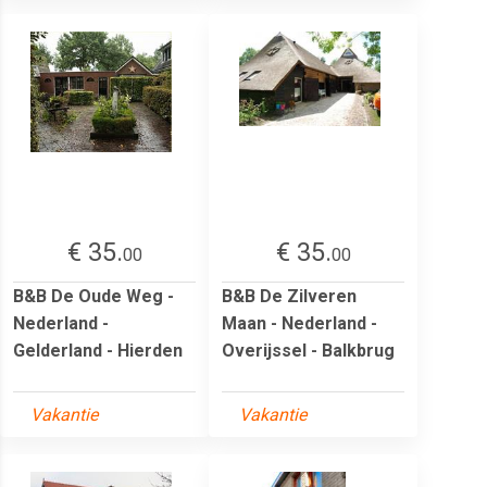
€ 35.
€ 35.
00
00
B&B De Oude Weg -
B&B De Zilveren
Nederland -
Maan - Nederland -
Gelderland - Hierden
Overijssel - Balkbrug
Vakantie
Vakantie