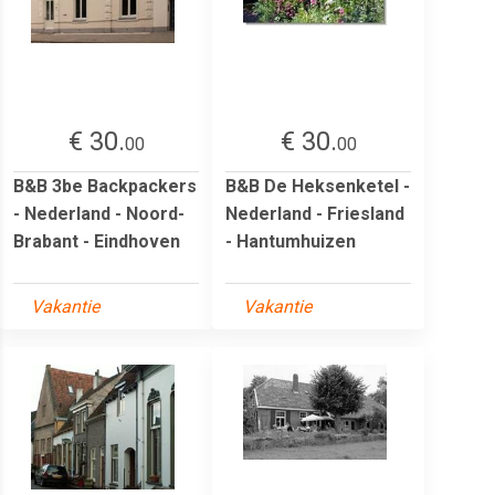
€ 30.
€ 30.
00
00
B&B 3be Backpackers
B&B De Heksenketel -
- Nederland - Noord-
Nederland - Friesland
Brabant - Eindhoven
- Hantumhuizen
Vakantie
Vakantie