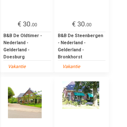
€ 30.
€ 30.
00
00
B&B De Oldtimer -
B&B De Steenbergen
Nederland -
- Nederland -
Gelderland -
Gelderland -
Doesburg
Bronkhorst
Vakantie
Vakantie