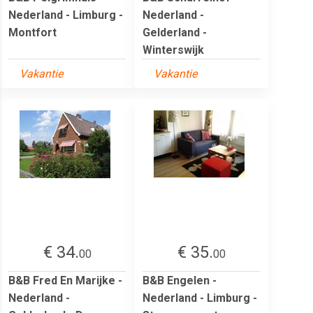
Nederland - Limburg -
Nederland -
Montfort
Gelderland -
Winterswijk
Vakantie
Vakantie
€ 34.
€ 35.
00
00
B&B Fred En Marijke -
B&B Engelen -
Nederland -
Nederland - Limburg -