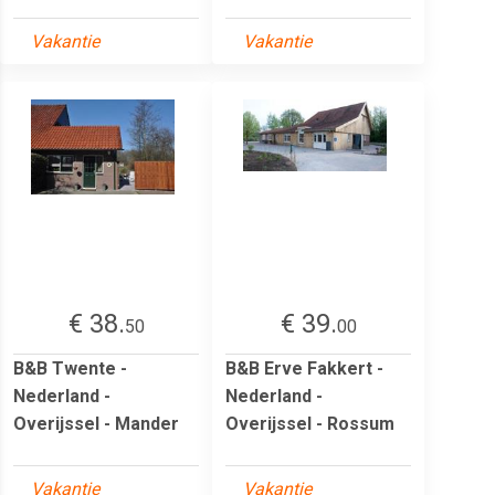
Vakantie
Vakantie
€ 38.
€ 39.
50
00
B&B Twente -
B&B Erve Fakkert -
Nederland -
Nederland -
Overijssel - Mander
Overijssel - Rossum
Vakantie
Vakantie