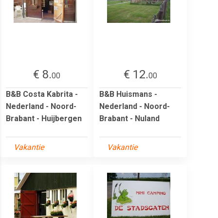
€ 8.
€ 12.
00
00
B&B Costa Kabrita -
B&B Huismans -
Nederland - Noord-
Nederland - Noord-
Brabant - Huijbergen
Brabant - Nuland
Vakantie
Vakantie