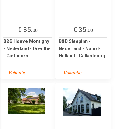
€ 35.
€ 35.
00
00
B&B Hoeve Montigny
B&B Sleepinn -
- Nederland - Drenthe
Nederland - Noord-
- Giethoorn
Holland - Callantsoog
Vakantie
Vakantie