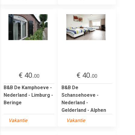
€ 40.
€ 40.
00
00
B&B De Kamphoeve -
B&B De
Nederland - Limburg -
Schansehoeve -
Beringe
Nederland -
Gelderland - Alphen
Vakantie
Vakantie