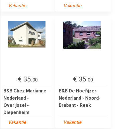
Vakantie
Vakantie
€ 35.
€ 35.
00
00
B&B Chez Marianne -
B&B De Hoefijzer -
Nederland -
Nederland - Noord-
Overijssel -
Brabant - Reek
Diepenheim
Vakantie
Vakantie