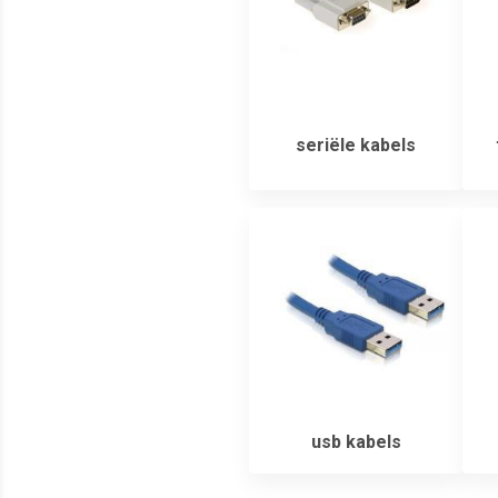
seriële kabels
usb kabels