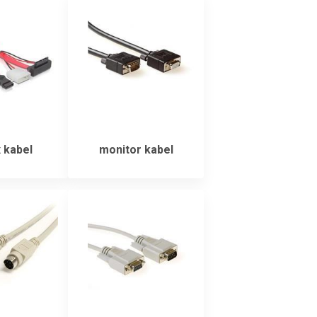
 kabel
monitor kabel