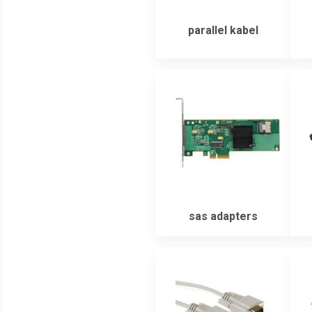
parallel kabel
sas adapters