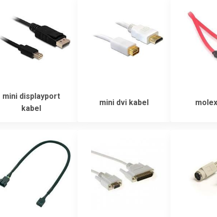
mini displayport
mini dvi kabel
molex
kabel