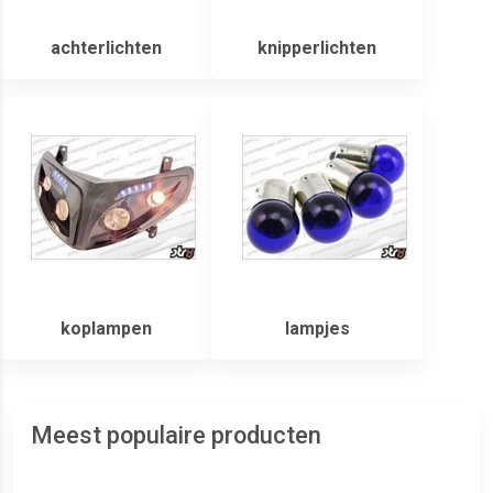
achterlichten
knipperlichten
koplampen
lampjes
Meest populaire producten