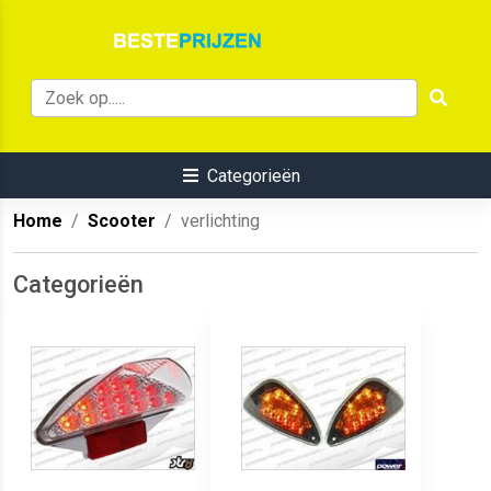
Categorieën
Home
Scooter
verlichting
Categorieën