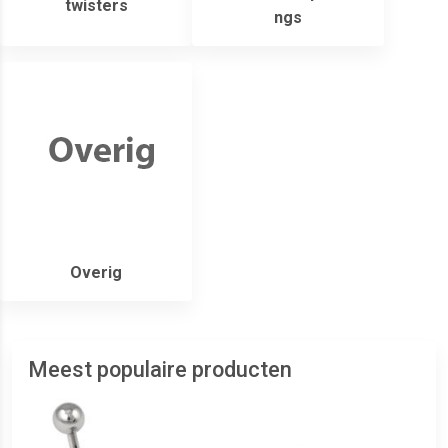
twisters
ngs
Overig
Meest populaire producten