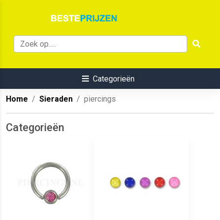
Categorieën
Home
Sieraden
piercings
Categorieën