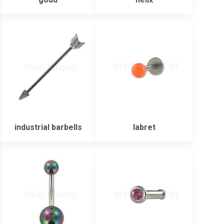
industrial barbells
labret