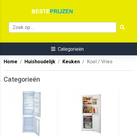
Categorieën
Home
Huishoudelijk
Keuken
Koel / Vries
Categorieën