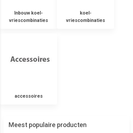
Inbouw koel-
koel-
vriescombinaties
vriescombinaties
accessoires
Meest populaire producten