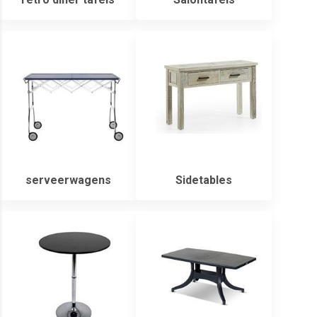
serveerwagens
Sidetables