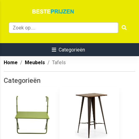
Categorieën
Home
Meubels
Tafels
Categorieën