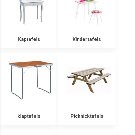
Kaptafels
Kindertafels
klaptafels
Picknicktafels