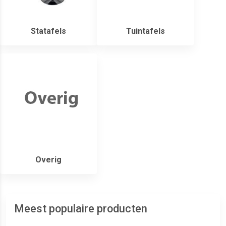
Statafels
Tuintafels
Overig
Meest populaire producten