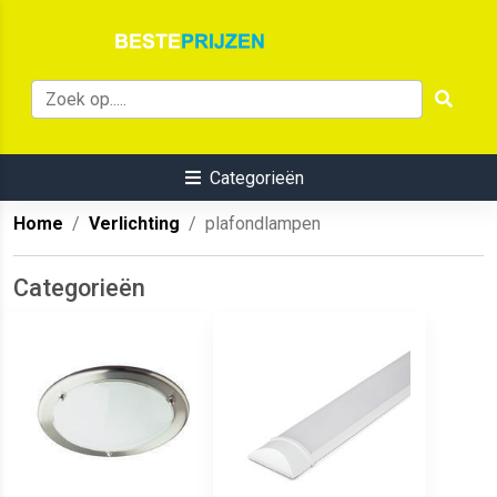
Categorieën
Home
Verlichting
plafondlampen
Categorieën