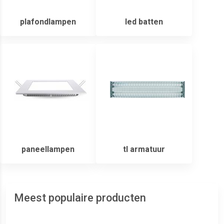
plafondlampen
led batten
paneellampen
tl armatuur
Meest populaire producten